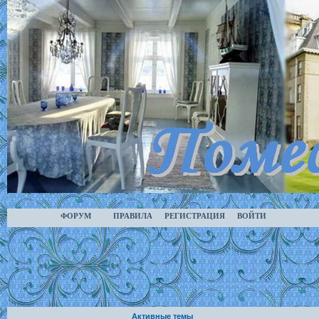
ФОРУМ
ПРАВИЛА
РЕГИСТРАЦИЯ
ВОЙТИ
Активные темы