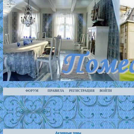
ФОРУМ
ПРАВИЛА
РЕГИСТРАЦИЯ
ВОЙТИ
Активные темы