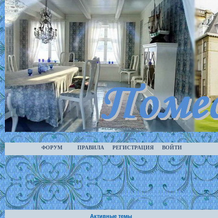
ФОРУМ
ПРАВИЛА
РЕГИСТРАЦИЯ
ВОЙТИ
Активные темы