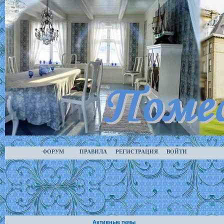
ФОРУМ
ПРАВИЛА
РЕГИСТРАЦИЯ
ВОЙТИ
Активные темы