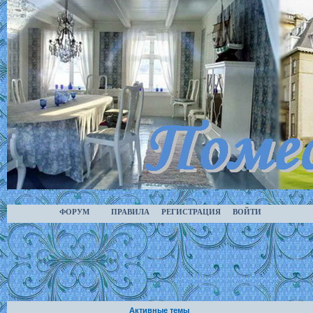
ФОРУМ
ПРАВИЛА
РЕГИСТРАЦИЯ
ВОЙТИ
Активные темы