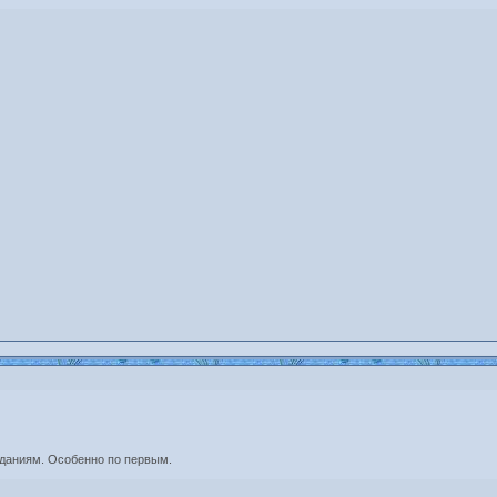
виданиям. Особенно по первым.