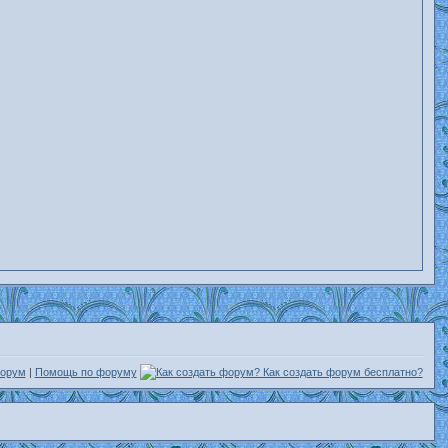
форум
|
Помощь по форуму