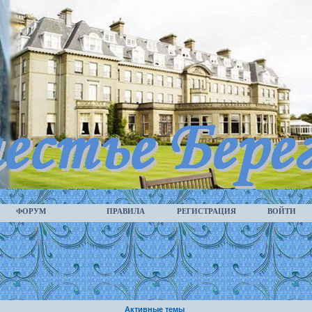
ФОРУМ
ПРАВИЛА
РЕГИСТРАЦИЯ
ВОЙТИ
Активные темы