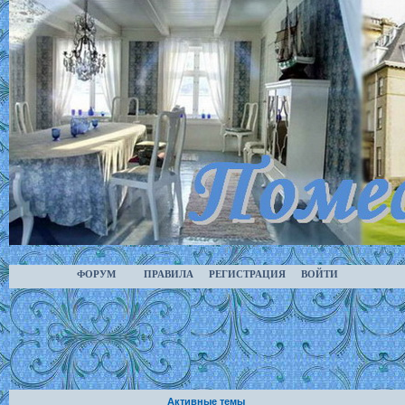
ФОРУМ
ПРАВИЛА
РЕГИСТРАЦИЯ
ВОЙТИ
Активные темы