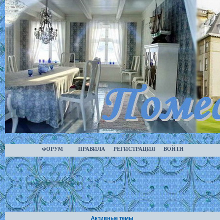
ФОРУМ
ПРАВИЛА
РЕГИСТРАЦИЯ
ВОЙТИ
Активные темы