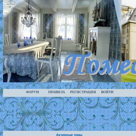
ФОРУМ
ПРАВИЛА
РЕГИСТРАЦИЯ
ВОЙТИ
Активные темы