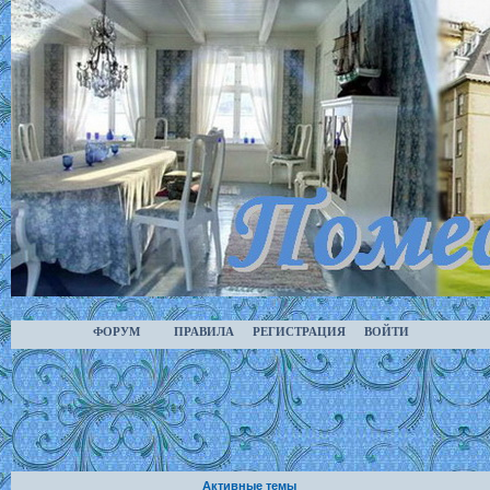
ФОРУМ
ПРАВИЛА
РЕГИСТРАЦИЯ
ВОЙТИ
Активные темы