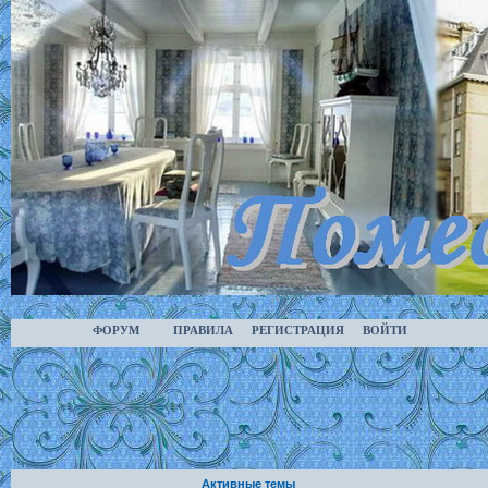
ФОРУМ
ПРАВИЛА
РЕГИСТРАЦИЯ
ВОЙТИ
Активные темы