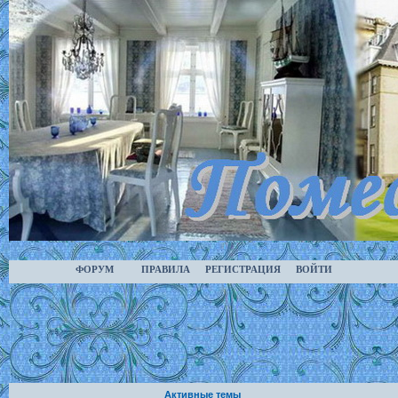
ФОРУМ
ПРАВИЛА
РЕГИСТРАЦИЯ
ВОЙТИ
Активные темы