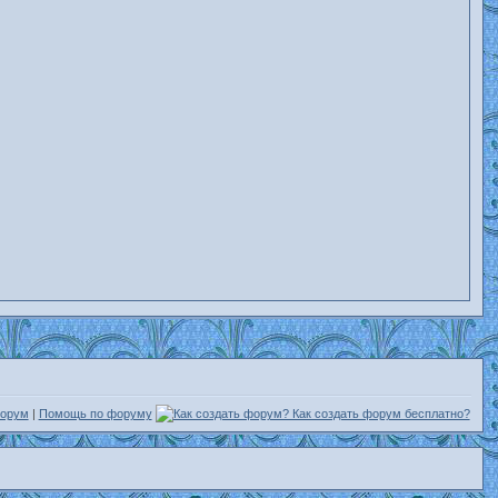
форум
|
Помощь по форуму