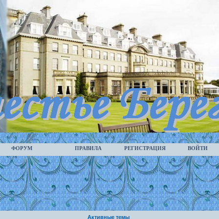
ФОРУМ
ПРАВИЛА
РЕГИСТРАЦИЯ
ВОЙТИ
Активные темы