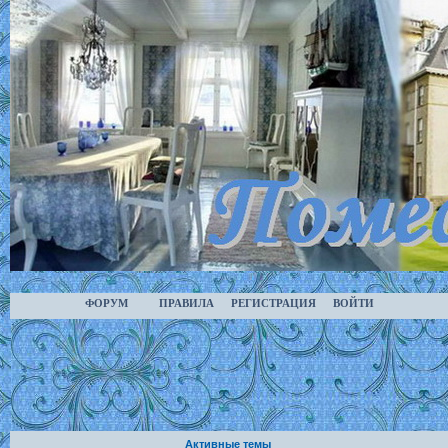
ФОРУМ
ПРАВИЛА
РЕГИСТРАЦИЯ
ВОЙТИ
Активные темы