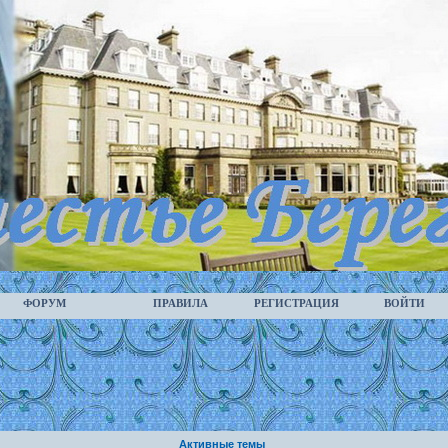
ФОРУМ
ПРАВИЛА
РЕГИСТРАЦИЯ
ВОЙТИ
Активные темы