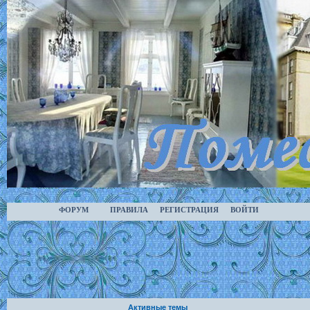
ФОРУМ
ПРАВИЛА
РЕГИСТРАЦИЯ
ВОЙТИ
Активные темы