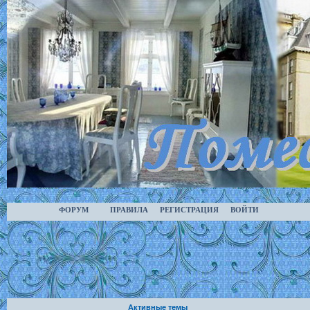
ФОРУМ
ПРАВИЛА
РЕГИСТРАЦИЯ
ВОЙТИ
Активные темы