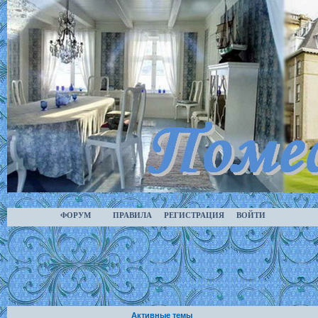
ФОРУМ
ПРАВИЛА
РЕГИСТРАЦИЯ
ВОЙТИ
Активные темы